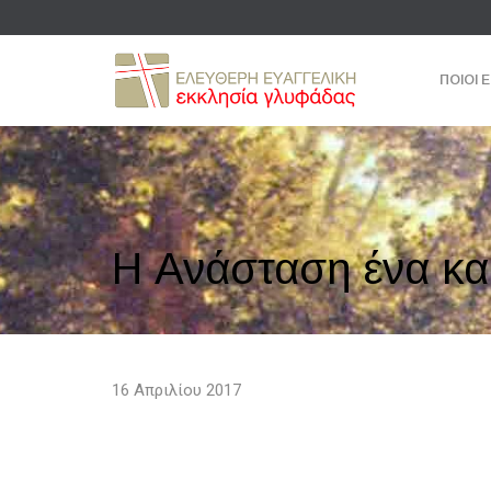
ΠΟΙΟΙ 
Η Ανάσταση ένα κα
16 Απριλίου 2017