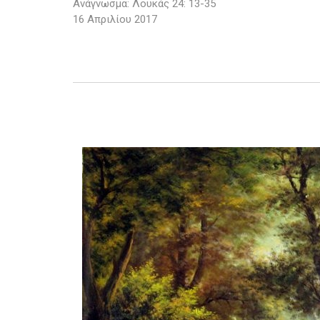
Ανάγνωσμα: Λουκάς 24: 13-35
16 Απριλίου 2017