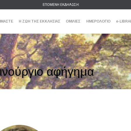
ΕΠΟΜΕΝΗ ΕΚΔΗΛΩΣΗ:
ΕΙΜΑΣΤΕ
Η ΖΩΗ ΤΗΣ ΕΚΚΛΗΣΙΑΣ
ΟΜΙΛΙΕΣ
ΗΜΕΡΟΛΟΓΙΟ
e-LIBRA
ινούργιο αφήγημα