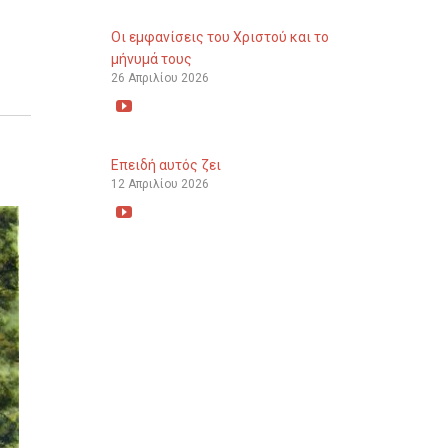
Οι εμφανίσεις του Χριστού και το
μήνυμά τους
26 Απριλίου 2026

Επειδή αυτός ζει
12 Απριλίου 2026
