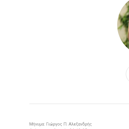
Μήνυμα: Γιώργος Π. Αλεξανδρής