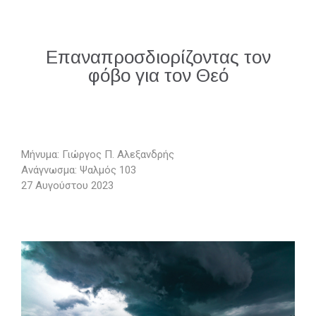
Επαναπροσδιορίζοντας τον
φόβο για τον Θεό
Μήνυμα: Γιώργος Π. Αλεξανδρής
Ανάγνωσμα: Ψαλμός 103
27 Αυγούστου 2023