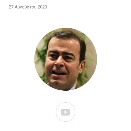
27 Αυγούστου 2023
