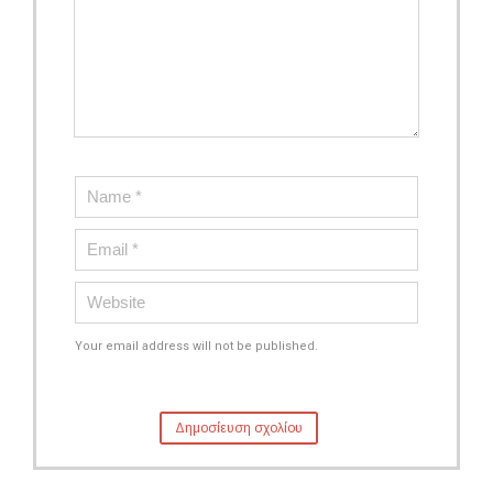
Your email address will not be published.