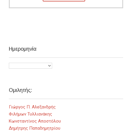
Ημερομηνία
Ομιλητής:
Γιώργος Π. Αλεξανδρής
Φιλήμων Τυλλιανάκης
Κωνσταντίνος Αποστόλου
Δημήτρης Παπαδημητρίου