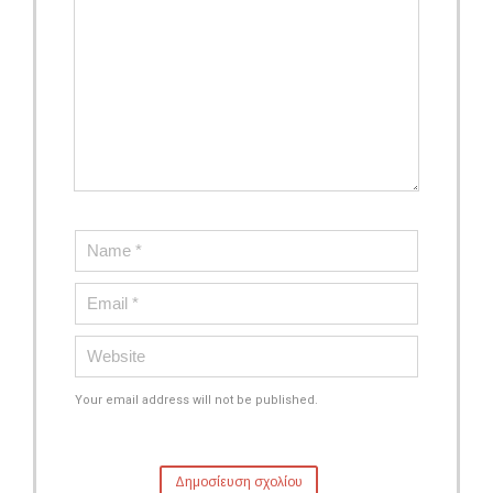
Your email address will not be published.