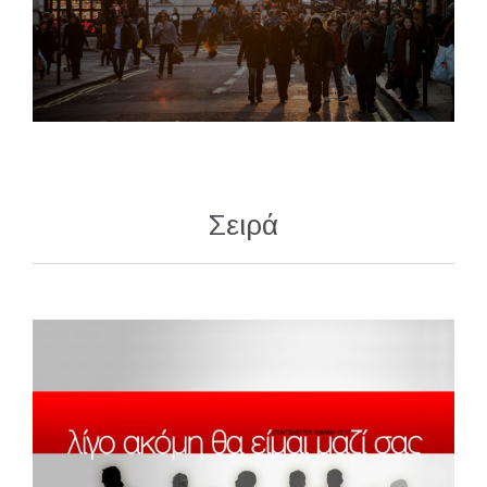
Σειρά