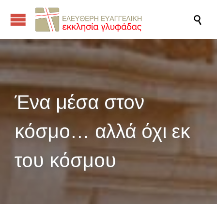

Ένα μέσα στον
κόσμο… αλλά όχι εκ
του κόσμου