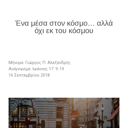
Ένα μέσα στον κόσμο… αλλά
όχι εκ του κόσμου
Μήνυμα: Γιώργος Π. Αλεξανδρής
Ανάγνωσμα: Ιωάννης 17: 9-19
16 Σεπτεμβρίου 2018