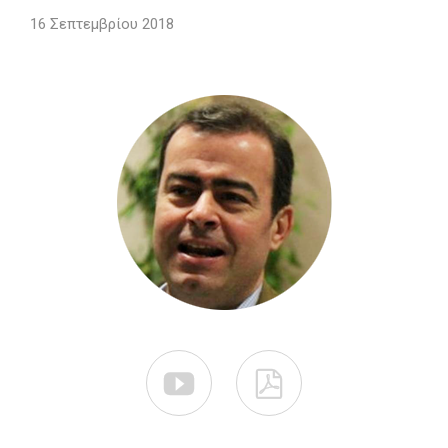
16 Σεπτεμβρίου 2018

