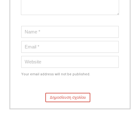
Your email address will not be published.