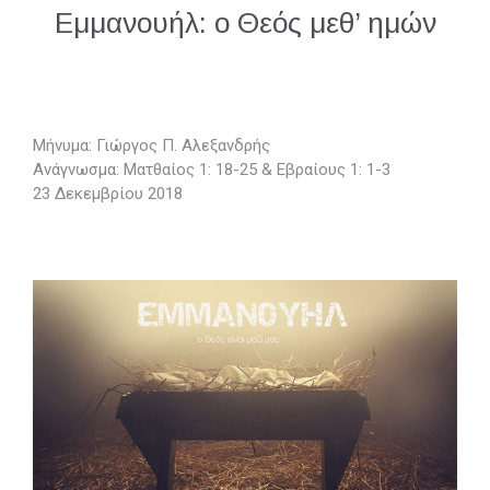
Εμμανουήλ: ο Θεός μεθ’ ημών
Μήνυμα: Γιώργος Π. Αλεξανδρής
Ανάγνωσμα: Ματθαίος 1: 18-25 & Εβραίους 1: 1-3
23 Δεκεμβρίου 2018