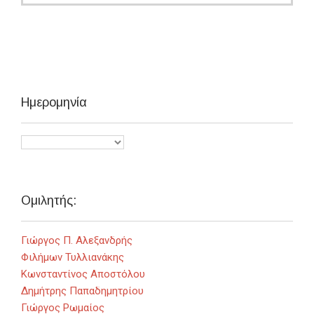
Ημερομηνία
Ομιλητής:
Γιώργος Π. Αλεξανδρής
Φιλήμων Τυλλιανάκης
Κωνσταντίνος Αποστόλου
Δημήτρης Παπαδημητρίου
Γιώργος Ρωμαίος