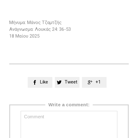
Μήνυμα: Μάνος Τζαμτζής
Ανάγνωσμα: Λουκάς 24: 36-53
18 Μαίου 2025
Like
Tweet
+1



Write a comment: