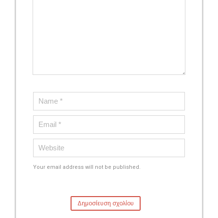
Your email address will not be published.