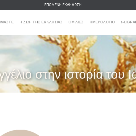
ΕΠΟΜΕΝΗ ΕΚΔΗΛΩΣΗ:
ΕΙΜΑΣΤΕ
Η ΖΩΗ ΤΗΣ ΕΚΚΛΗΣΙΑΣ
ΟΜΙΛΙΕΣ
ΗΜΕΡΟΛΟΓΙΟ
e-LIBRA
γγέλιο στην ιστορία του 