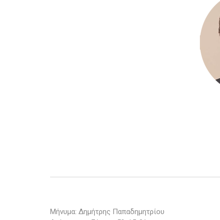
Μήνυμα: Δημήτρης Παπαδημητρίου