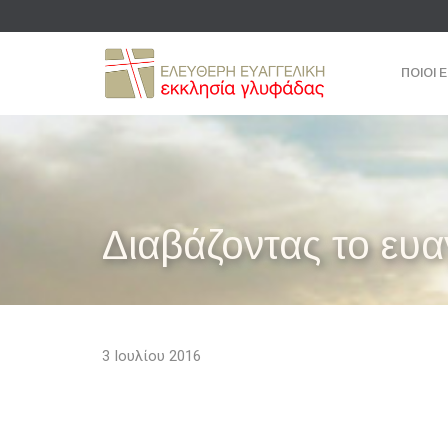
ΠΟΙΟΙ 
Διαβάζοντας το ευα
3 Ιουλίου 2016