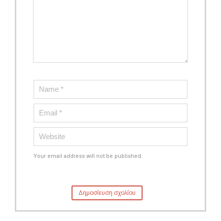
Your email address will not be published.