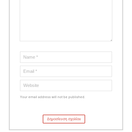
Your email address will not be published.