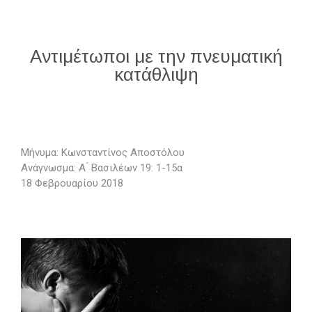
Αντιμέτωποι με την πνευματική
κατάθλιψη
Μήνυμα: Κωνσταντίνος Αποστόλου
Ανάγνωσμα: Α ́ Βασιλέων 19: 1-15α
18 Φεβρουαρίου 2018