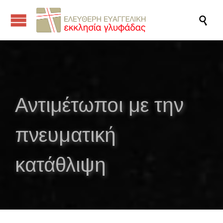

Αντιμέτωποι με την
πνευματική
κατάθλιψη