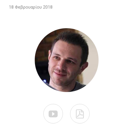
18 Φεβρουαρίου 2018

