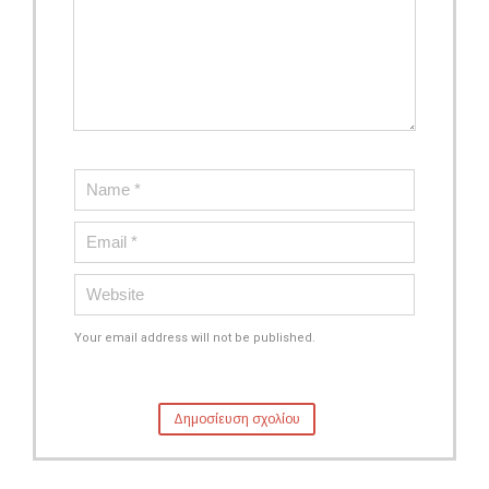
Your email address will not be published.