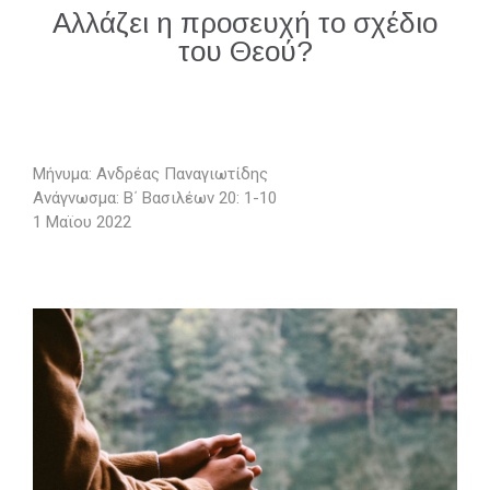
Αλλάζει η προσευχή το σχέδιο
του Θεού?
Μήνυμα: Ανδρέας Παναγιωτίδης
Ανάγνωσμα: Β΄ Βασιλέων 20: 1-10
1 Μαϊου 2022