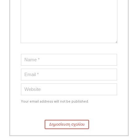
Your email address will not be published.