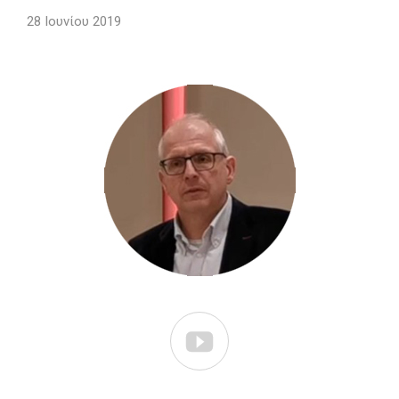
28 Ιουνίου 2019
