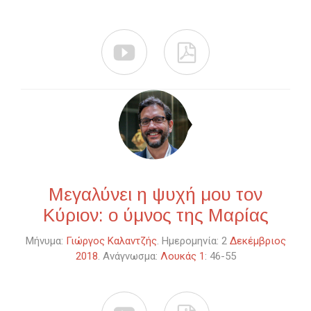


Μεγαλύνει η ψυχή μου τον
Κύριον: ο ύμνος της Μαρίας
Μήνυμα:
Γιώργος Καλαντζής
. Ημερομηνία: 2
Δεκέμβριος
2018
. Ανάγνωσμα:
Λουκάς 1
: 46-55