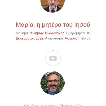
Μαρία, η μητέρα του Ιησού
Μήνυμα:
Φιλήμων Τυλλιανάκης
. Ημερομηνία: 18
Δεκέμβριος 2022
. Ανάγνωσμα:
Λουκάς 1
: 26-38
