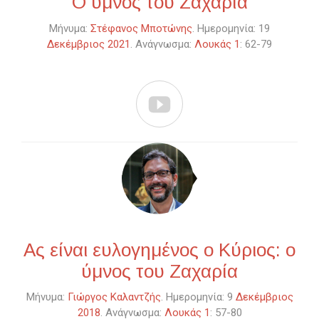
Ο ύμνος του Ζαχαρία
Μήνυμα:
Στέφανος Μποτώνης
. Ημερομηνία: 19
Δεκέμβριος 2021
. Ανάγνωσμα:
Λουκάς 1
: 62-79

Ας είναι ευλογημένος ο Κύριος: ο
ύμνος του Ζαχαρία
Μήνυμα:
Γιώργος Καλαντζής
. Ημερομηνία: 9
Δεκέμβριος
2018
. Ανάγνωσμα:
Λουκάς 1
: 57-80