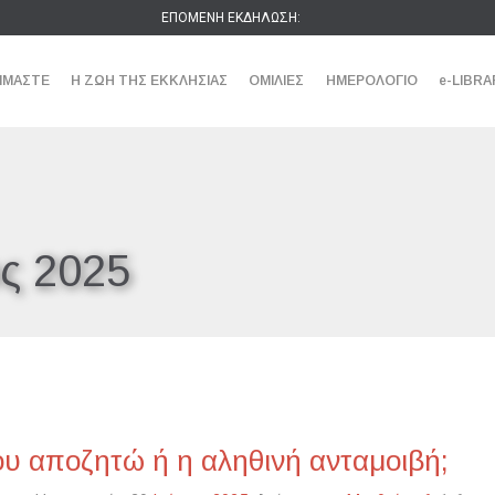
ΕΠΟΜΕΝΗ ΕΚΔΗΛΩΣΗ:
ΕΙΜΑΣΤΕ
Η ΖΩΗ ΤΗΣ ΕΚΚΛΗΣΙΑΣ
ΟΜΙΛΙΕΣ
ΗΜΕΡΟΛΟΓΙΟ
e-LIBRA
ος 2025
υ αποζητώ ή η αληθινή ανταμοιβή;