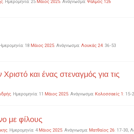
ης
. Ημερομηνία: 25
Μάιος 2025
. Ανάγνωσμα:
Ψαλμός 126
 Ημερομηνία: 18
Μάιος 2025
. Ανάγνωσμα:
Λουκάς 24
: 36-53
 Χριστό και ένας στεναγμός για τις
νδρής
. Ημερομηνία: 11
Μάιος 2025
. Ανάγνωσμα:
Κολοσσαείς 1
: 15-
νο με φίλους
άκης
. Ημερομηνία: 4
Μάιος 2025
. Ανάγνωσμα:
Ματθαίος 26
: 17-30, 