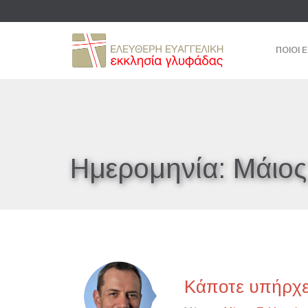
ΠΟΙΟΙ 
Ημερομηνία:
Μάιος
Κάποτε υπήρχε 