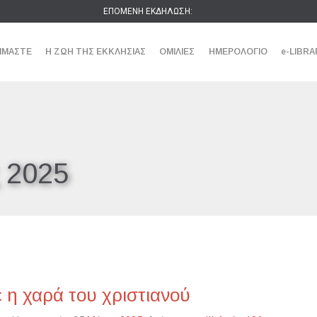
ΕΠΟΜΕΝΗ ΕΚΔΗΛΩΣΗ:
ΕΙΜΑΣΤΕ
Η ΖΩΗ ΤΗΣ ΕΚΚΛΗΣΙΑΣ
ΟΜΙΛΙΕΣ
ΗΜΕΡΟΛΟΓΙΟ
e-LIBRA
 2025
η χαρά του χριστιανού