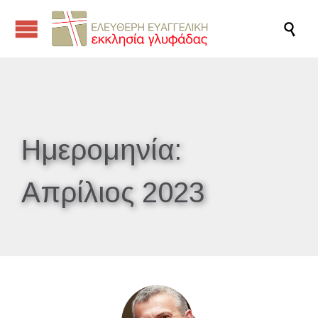

Ημερομηνία:
Απρίλιος 2023