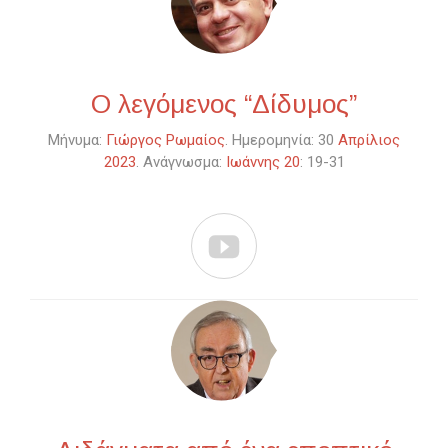
Ο λεγόμενος “Δίδυμος”
Μήνυμα:
Γιώργος Ρωμαίος
. Ημερομηνία: 30
Απρίλιος
2023
. Ανάγνωσμα:
Ιωάννης 20
: 19-31
