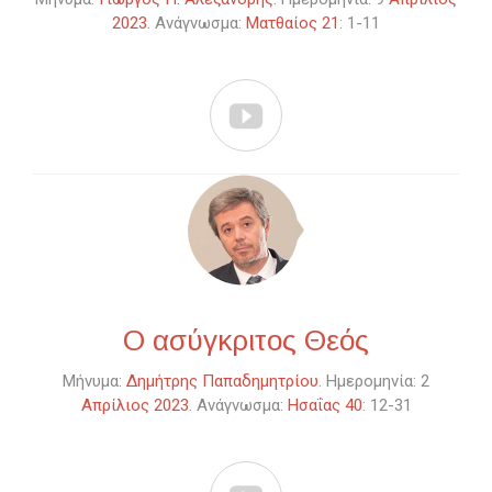
2023
. Ανάγνωσμα:
Ματθαίος 21
: 1-11

Ο ασύγκριτος Θεός
Μήνυμα:
Δημήτρης Παπαδημητρίου
. Ημερομηνία: 2
Απρίλιος 2023
. Ανάγνωσμα:
Ησαΐας 40
: 12-31