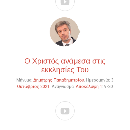

Ο Χριστός ανάμεσα στις
εκκλησίες Του
Μήνυμα:
Δημήτρης Παπαδημητρίου
. Ημερομηνία: 3
Οκτώβριος 2021
. Ανάγνωσμα:
Αποκάλυψη 1
: 9-20
