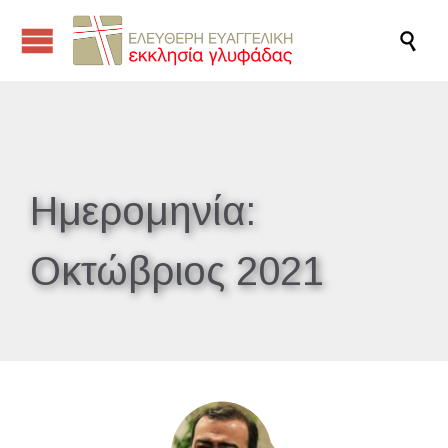

Ημερομηνία:
Οκτώβριος 2021