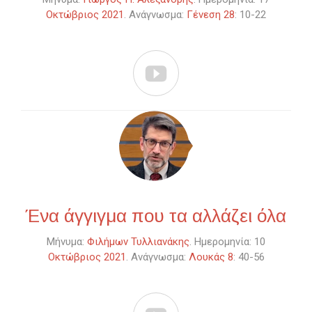
Οκτώβριος 2021
. Ανάγνωσμα:
Γένεση 28
: 10-22

Ένα άγγιγμα που τα αλλάζει όλα
Μήνυμα:
Φιλήμων Τυλλιανάκης
. Ημερομηνία: 10
Οκτώβριος 2021
. Ανάγνωσμα:
Λουκάς 8
: 40-56