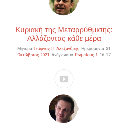
Κυριακή της Μεταρρύθμισης:
Αλλάζοντας κάθε μέρα
Μήνυμα:
Γιώργος Π. Αλεξανδρής
. Ημερομηνία: 31
Οκτώβριος 2021
. Ανάγνωσμα:
Ρωμαίους 1
: 16-17
