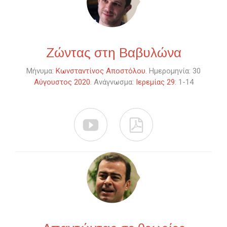
Ζώντας στη Βαβυλώνα
Μήνυμα:
Κωνσταντίνος Αποστόλου
. Ημερομηνία: 30
Αύγουστος 2020
. Ανάγνωσμα:
Ιερεμίας 29
: 1-14

