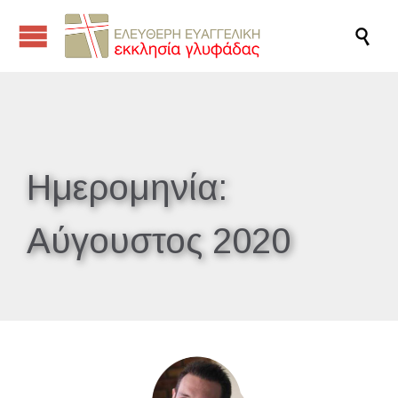

Ημερομηνία:
Αύγουστος 2020