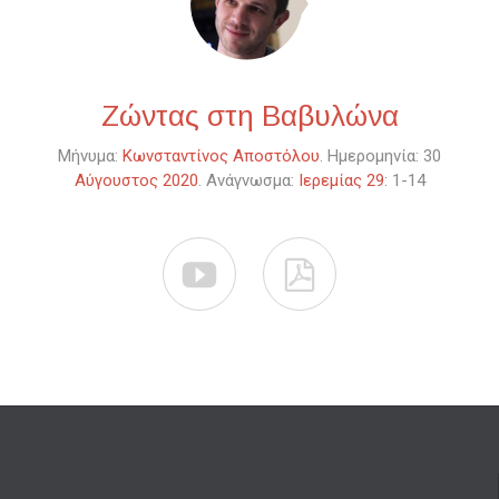
Ζώντας στη Βαβυλώνα
Μήνυμα:
Κωνσταντίνος Αποστόλου
. Ημερομηνία: 30
Αύγουστος 2020
. Ανάγνωσμα:
Ιερεμίας 29
: 1-14

