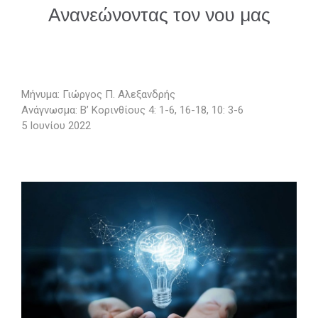
Ανανεώνοντας τον νου μας
Μήνυμα: Γιώργος Π. Αλεξανδρής
Ανάγνωσμα: Β’ Κορινθίους 4: 1-6, 16-18, 10: 3-6
5 Ιουνίου 2022