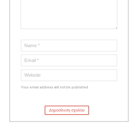
Your email address will not be published.