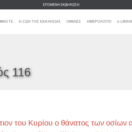
ΕΠΟΜΕΝΗ ΕΚΔΗΛΩΣΗ:
ΕΙΜΑΣΤΕ
Η ΖΩΗ ΤΗΣ ΕΚΚΛΗΣΙΑΣ
ΟΜΙΛΙΕΣ
ΗΜΕΡΟΛΟΓΙΟ
e-LIBRA
ς 116
ιον του Κυρίου ο θάνατος των οσίων 