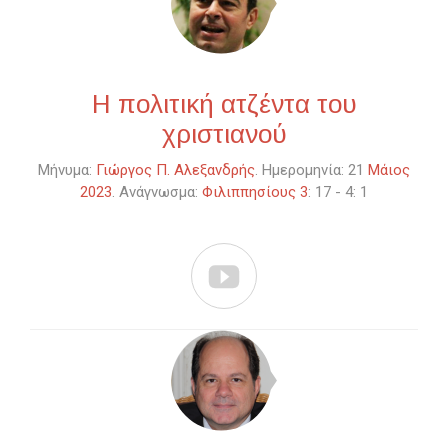
Η πολιτική ατζέντα του
χριστιανού
Μήνυμα:
Γιώργος Π. Αλεξανδρής
. Ημερομηνία: 21
Μάιος
2023
. Ανάγνωσμα:
Φιλιππησίους 3
: 17 - 4: 1
