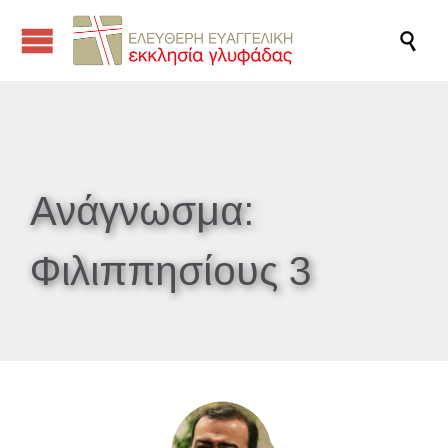

Ανάγνωσμα:
Φιλιππησίους 3