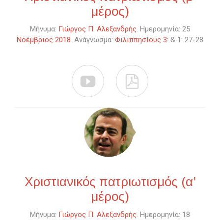
μέρος)
Μήνυμα:
Γιώργος Π. Αλεξανδρής
. Ημερομηνία: 25
Νοέμβριος 2018
. Ανάγνωσμα:
Φιλιππησίους 3
: & 1: 27-28


Χριστιανικός πατριωτισμός (α’
μέρος)
Μήνυμα:
Γιώργος Π. Αλεξανδρής
. Ημερομηνία: 18