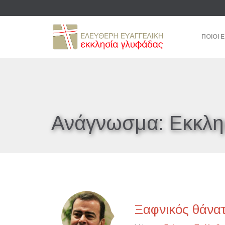
ΠΟΙΟΙ 
Ανάγνωσμα:
Εκκλη
Ξαφνικός θάνατ