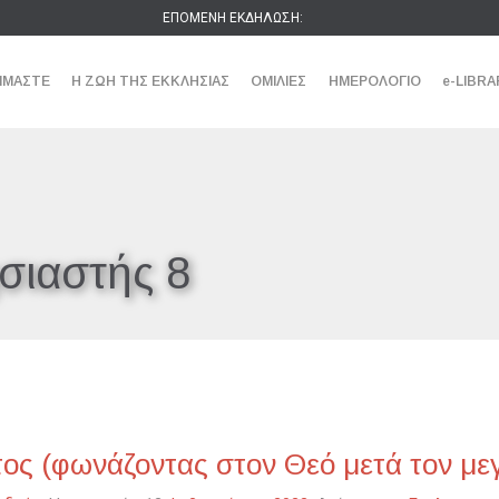
ΕΠΟΜΕΝΗ ΕΚΔΗΛΩΣΗ:
ΕΙΜΑΣΤΕ
Η ΖΩΗ ΤΗΣ ΕΚΚΛΗΣΙΑΣ
ΟΜΙΛΙΕΣ
ΗΜΕΡΟΛΟΓΙΟ
e-LIBRA
σιαστής 8
ος (φωνάζοντας στον Θεό μετά τον με