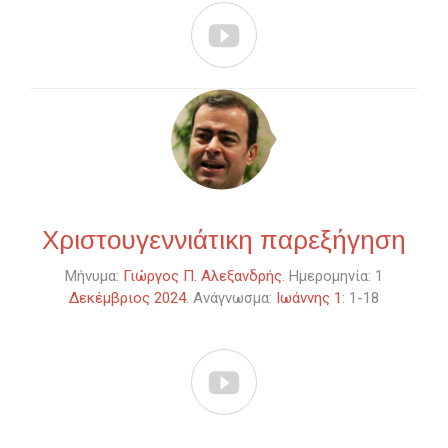

Χριστουγεννιάτικη παρεξήγηση
Μήνυμα:
Γιώργος Π. Αλεξανδρής
. Ημερομηνία: 1
Δεκέμβριος 2024
. Ανάγνωσμα:
Ιωάννης 1
: 1-18
