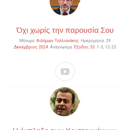
Όχι χωρίς την παρουσία Σου
Μήνυμα:
Φιλήμων Τυλλιανάκης
. Ημερομηνία: 29
Δεκέμβριος 2024
. Ανάγνωσμα:
Έξοδος 33
: 1-3, 12-23
