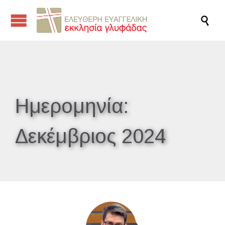

Ημερομηνία:
Δεκέμβριος 2024