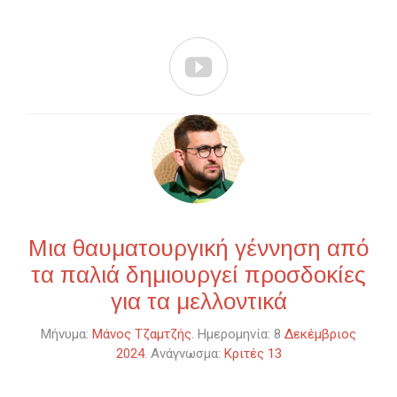

Μια θαυματουργική γέννηση από
τα παλιά δημιουργεί προσδοκίες
για τα μελλοντικά
Μήνυμα:
Μάνος Τζαμτζής
. Ημερομηνία: 8
Δεκέμβριος
2024
. Ανάγνωσμα:
Κριτές 13