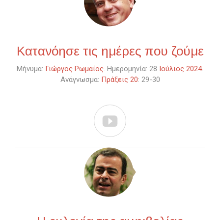
Κατανόησε τις ημέρες που ζούμε
Μήνυμα:
Γιώργος Ρωμαίος
. Ημερομηνία: 28
Ιούλιος 2024
.
Ανάγνωσμα:
Πράξεις 20
: 29-30
