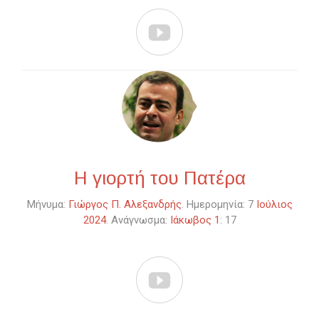

Η γιορτή του Πατέρα
Μήνυμα:
Γιώργος Π. Αλεξανδρής
. Ημερομηνία: 7
Ιούλιος
2024
. Ανάγνωσμα:
Ιάκωβος 1
: 17
