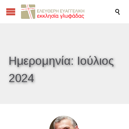

Ημερομηνία:
Ιούλιος
2024