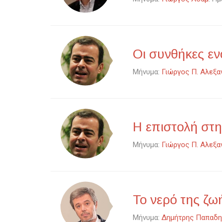
Οι συνθήκες ε
Μήνυμα:
Γιώργος Π. Αλεξα
Η επιστολή στη
Μήνυμα:
Γιώργος Π. Αλεξα
Το νερό της ζω
Μήνυμα:
Δημήτρης Παπαδη