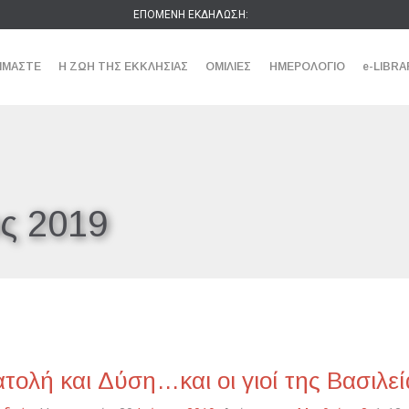
ΕΠΟΜΕΝΗ ΕΚΔΗΛΩΣΗ:
ΕΙΜΑΣΤΕ
Η ΖΩΗ ΤΗΣ ΕΚΚΛΗΣΙΑΣ
ΟΜΙΛΙΕΣ
ΗΜΕΡΟΛΟΓΙΟ
e-LIBRA
ος 2019
τολή και Δύση…και οι γιοί της Βασιλεί