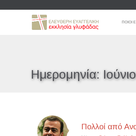
ΠΟΙΟΙ 
Ημερομηνία:
Ιούνι
Πολλοί από Ανα