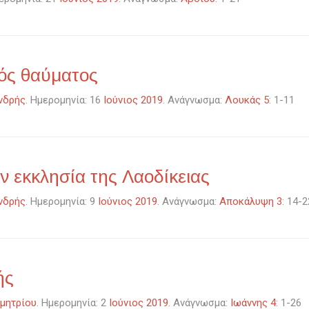
νός θαύματος
νδρής
. Ημερομηνία: 16
Ιούνιος 2019
. Ανάγνωσμα:
Λουκάς 5
: 1-11
ν εκκλησία της Λαοδίκειας
νδρής
. Ημερομηνία: 9
Ιούνιος 2019
. Ανάγνωσμα:
Αποκάλυψη 3
: 14-2
ής
μητρίου
. Ημερομηνία: 2
Ιούνιος 2019
. Ανάγνωσμα:
Ιωάννης 4
: 1-26