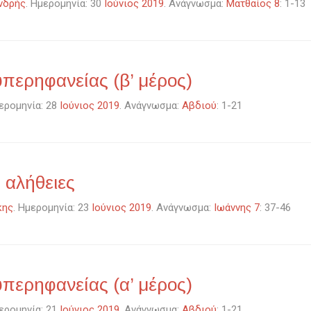
νδρής
. Ημερομηνία: 30
Ιούνιος 2019
. Ανάγνωσμα:
Ματθαίος 8
: 1-13
υπερηφανείας (β’ μέρος)
μερομηνία: 28
Ιούνιος 2019
. Ανάγνωσμα:
Αβδιού
: 1-21
 αλήθειες
κης
. Ημερομηνία: 23
Ιούνιος 2019
. Ανάγνωσμα:
Ιωάννης 7
: 37-46
υπερηφανείας (α’ μέρος)
μερομηνία: 21
Ιούνιος 2019
. Ανάγνωσμα:
Αβδιού
: 1-21