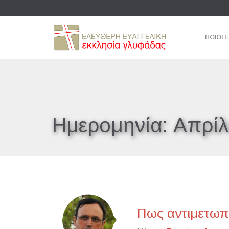
ΠΟΙΟΙ 
Ημερομηνία:
Απρίλ
Πως αντιμετωπί