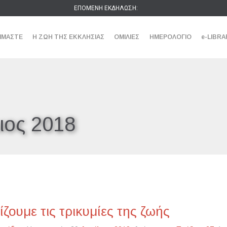
ΕΠΟΜΕΝΗ ΕΚΔΗΛΩΣΗ:
ΕΙΜΑΣΤΕ
Η ΖΩΗ ΤΗΣ ΕΚΚΛΗΣΙΑΣ
ΟΜΙΛΙΕΣ
ΗΜΕΡΟΛΟΓΙΟ
e-LIBRA
ιος 2018
ζουμε τις τρικυμίες της ζωής