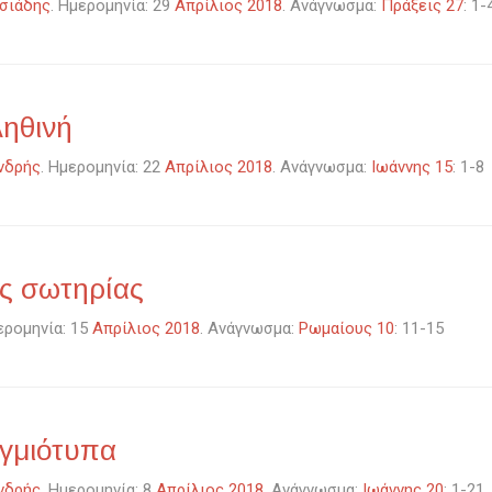
σιάδης
. Ημερομηνία: 29
Απρίλιος 2018
. Ανάγνωσμα:
Πράξεις 27
: 1-
ληθινή
νδρής
. Ημερομηνία: 22
Απρίλιος 2018
. Ανάγνωσμα:
Ιωάννης 15
: 1-8
ς σωτηρίας
ερομηνία: 15
Απρίλιος 2018
. Ανάγνωσμα:
Ρωμαίους 10
: 11-15
ιγμιότυπα
νδρής
. Ημερομηνία: 8
Απρίλιος 2018
. Ανάγνωσμα:
Ιωάννης 20
: 1-21