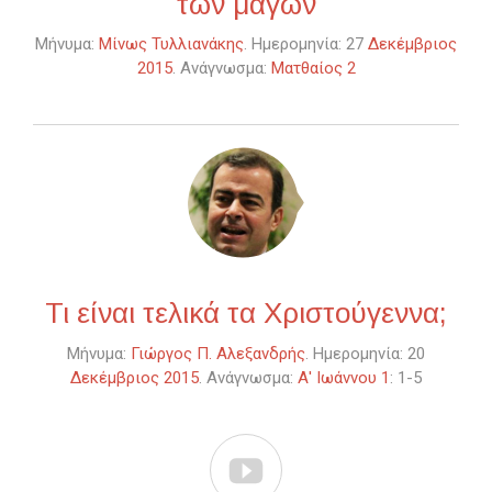
των μάγων
Μήνυμα:
Μίνως Τυλλιανάκης
. Ημερομηνία: 27
Δεκέμβριος
2015
. Ανάγνωσμα:
Ματθαίος 2
Τι είναι τελικά τα Χριστούγεννα;
Μήνυμα:
Γιώργος Π. Αλεξανδρής
. Ημερομηνία: 20
Δεκέμβριος 2015
. Ανάγνωσμα:
Α' Ιωάννου 1
: 1-5
