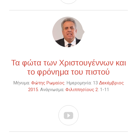
Τα φώτα των Χριστουγέννων και
το φρόνημα του πιστού
Μήνυμα:
Φώτης Ρωμαίος
. Ημερομηνία: 13
Δεκέμβριος
2015
. Ανάγνωσμα:
Φιλιππησίους 2
: 1-11
