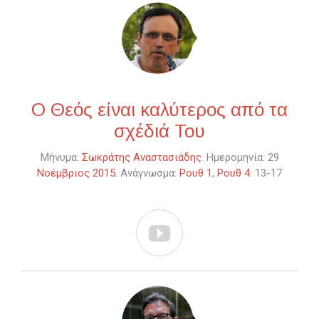
Ο Θεός είναι καλύτερος από τα
σχέδιά Του
Μήνυμα:
Σωκράτης Αναστασιάδης
. Ημερομηνία: 29
Νοέμβριος 2015
. Ανάγνωσμα:
Ρουθ 1
,
Ρουθ 4
: 13-17
