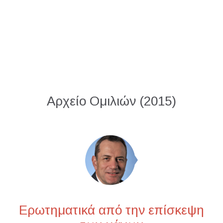
Αρχείο Ομιλιών (2015)
Ερωτηματικά από την επίσκεψη