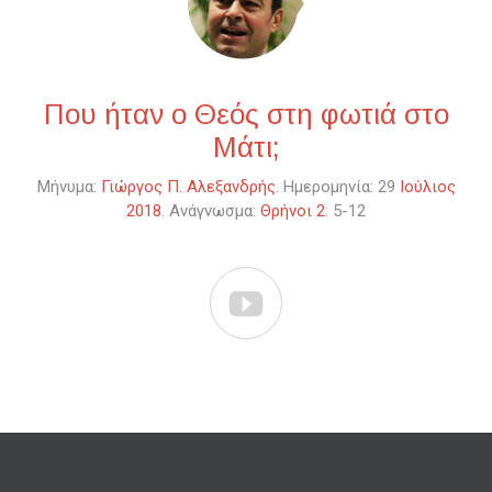
Που ήταν ο Θεός στη φωτιά στο
Μάτι;
Μήνυμα:
Γιώργος Π. Αλεξανδρής
. Ημερομηνία: 29
Ιούλιος
2018
. Ανάγνωσμα:
Θρήνοι 2
: 5-12
