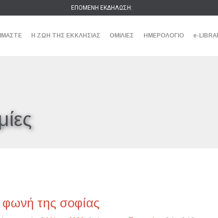
ΕΠΟΜΕΝΗ ΕΚΔΗΛΩΣΗ:
ΕΙΜΑΣΤΕ
Η ΖΩΗ ΤΗΣ ΕΚΚΛΗΣΙΑΣ
ΟΜΙΛΙΕΣ
ΗΜΕΡΟΛΟΓΙΟ
e-LIBRA
μίες
 φωνή της σοφίας