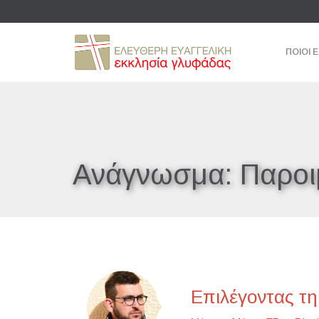
ΠΟΙΟΙ 
Ανάγνωσμα:
Παροι
Επιλέγοντας τη