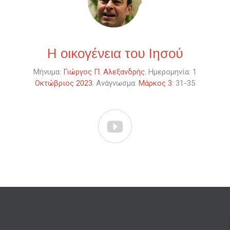
Η οικογένεια του Ιησού
Μήνυμα:
Γιώργος Π. Αλεξανδρής
. Ημερομηνία: 1
Οκτώβριος 2023
. Ανάγνωσμα:
Μάρκος 3
: 31-35
