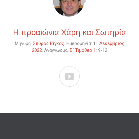
Η προαιώνια Χάρη και Σωτηρία
Μήνυμα:
Σπύρος Βίγκος
. Ημερομηνία: 11
Δεκέμβριος
2022
. Ανάγνωσμα:
Β΄ Τιμόθεο 1
: 9-12
