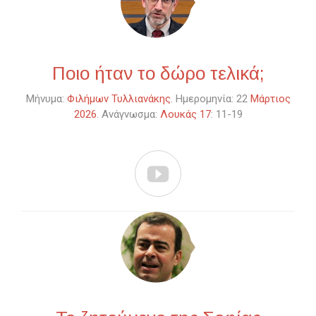
Ποιο ήταν το δώρο τελικά;
Μήνυμα:
Φιλήμων Τυλλιανάκης
. Ημερομηνία: 22
Μάρτιος
2026
. Ανάγνωσμα:
Λουκάς 17
: 11-19
