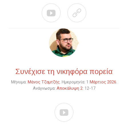


Συνέχισε τη νικηφόρα πορεία
Μήνυμα:
Μάνος Τζαμτζής
. Ημερομηνία: 1
Μάρτιος 2026
.
Ανάγνωσμα:
Αποκάλυψη 2
: 12-17
