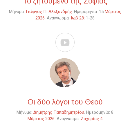
Το ζητούμενο της Σοφίας
Μήνυμα:
Γιώργος Π. Αλεξανδρής
. Ημερομηνία: 15
Μάρτιος
2026
. Ανάγνωσμα:
Ιωβ 28
: 1-28

Οι δύο λόγοι του Θεού
Μήνυμα:
Δημήτρης Παπαδημητρίου
. Ημερομηνία: 8
Μάρτιος 2026
. Ανάγνωσμα:
Ζαχαρίας 4