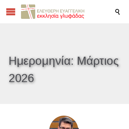

Ημερομηνία:
Μάρτιος
2026