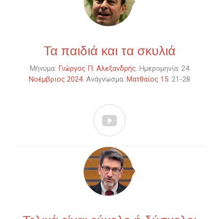
Τα παιδιά και τα σκυλιά
Μήνυμα:
Γιώργος Π. Αλεξανδρής
. Ημερομηνία: 24
Νοέμβριος 2024
. Ανάγνωσμα:
Ματθαίος 15
: 21-28
