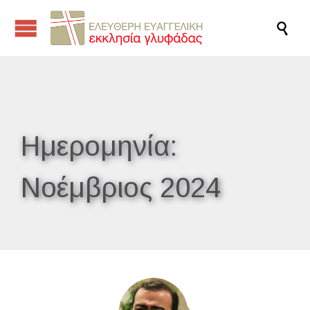

Ημερομηνία:
Νοέμβριος 2024