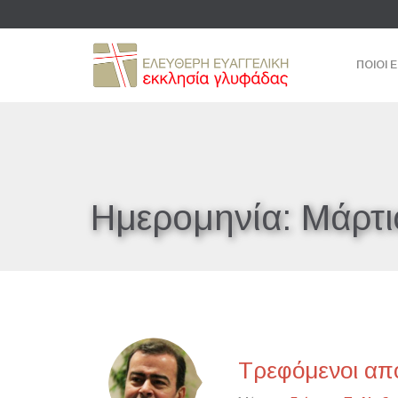
ΠΟΙΟΙ 
Ημερομηνία:
Μάρτι
Τρεφόμενοι από