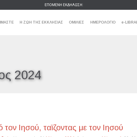
ΕΠΟΜΕΝΗ ΕΚΔΗΛΩΣΗ:
ΕΙΜΑΣΤΕ
Η ΖΩΗ ΤΗΣ ΕΚΚΛΗΣΙΑΣ
ΟΜΙΛΙΕΣ
ΗΜΕΡΟΛΟΓΙΟ
e-LIBRA
ος 2024
 τον Ιησού, ταϊζοντας με τον Ιησού