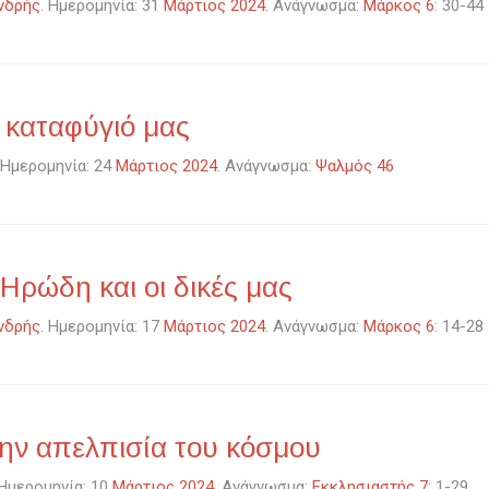
νδρής
. Ημερομηνία: 31
Μάρτιος 2024
. Ανάγνωσμα:
Μάρκος 6
: 30-44
ο καταφύγιό μας
. Ημερομηνία: 24
Μάρτιος 2024
. Ανάγνωσμα:
Ψαλμός 46
 Ηρώδη και οι δικές μας
νδρής
. Ημερομηνία: 17
Μάρτιος 2024
. Ανάγνωσμα:
Μάρκος 6
: 14-28
ην απελπισία του κόσμου
 Ημερομηνία: 10
Μάρτιος 2024
. Ανάγνωσμα:
Εκκλησιαστής 7
: 1-29