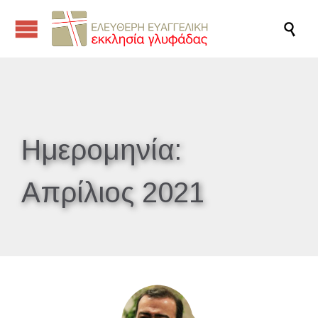

Ημερομηνία:
Απρίλιος 2021