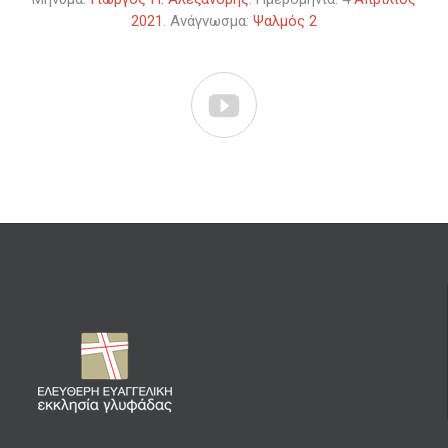
2021
. Ανάγνωσμα:
Ψαλμός 2
