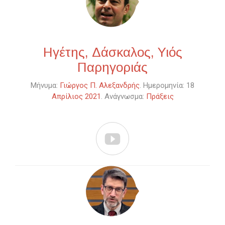
Ηγέτης, Δάσκαλος, Υιός
Παρηγοριάς
Μήνυμα:
Γιώργος Π. Αλεξανδρής
. Ημερομηνία: 18
Απρίλιος 2021
. Ανάγνωσμα:
Πράξεις
