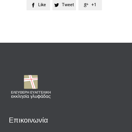
Like
Tweet
+1



Επικοινωνία