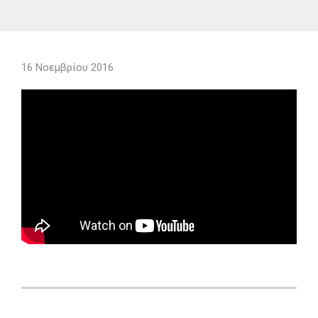
16 Νοεμβρίου 2016