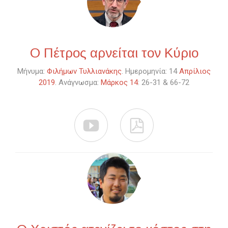
Ο Πέτρος αρνείται τον Κύριο
Μήνυμα:
Φιλήμων Τυλλιανάκης
. Ημερομηνία: 14
Απρίλιος
2019
. Ανάγνωσμα:
Μάρκος 14
: 26-31 & 66-72

