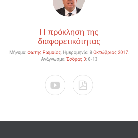
Η πρόκληση της
διαφορετικότητας
Μήνυμα:
Φώτης Ρωμαίος
. Ημερομηνία: 8
Οκτώβριος 2017
.
Ανάγνωσμα:
Έσδρας 3
: 8-13

