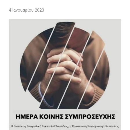
4 Ιανουαρίου 2023