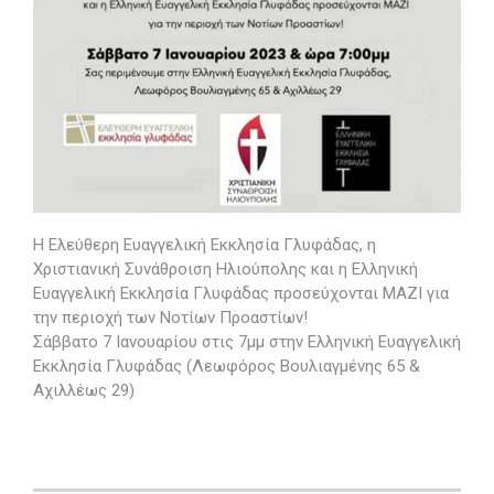
Η Ελεύθερη Ευαγγελική Εκκλησία Γλυφάδας, η
Χριστιανική Συνάθροιση Ηλιούπολης και η Ελληνική
Ευαγγελική Εκκλησία Γλυφάδας προσεύχονται ΜΑΖΙ για
την περιοχή των Νοτίων Προαστίων!
Σάββατο 7 Ιανουαρίου στις 7μμ στην Ελληνική Ευαγγελική
Εκκλησία Γλυφάδας (Λεωφόρος Βουλιαγμένης 65 &
Αχιλλέως 29)