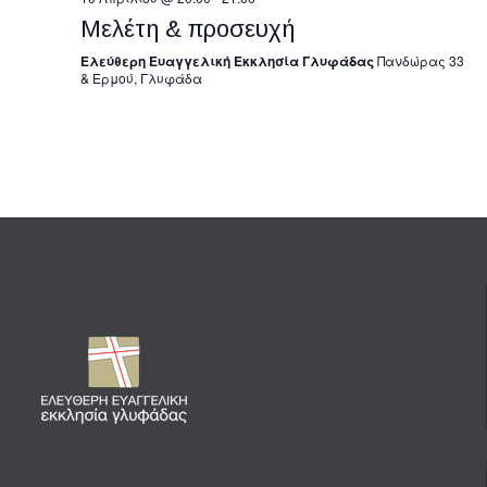
Μελέτη & προσευχή
Ελεύθερη Ευαγγελική Εκκλησία Γλυφάδας
Πανδώρας 33
& Ερμού, Γλυφάδα