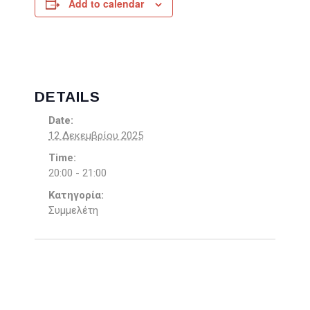
Add to calendar
DETAILS
Date:
12 Δεκεμβρίου 2025
Time:
20:00 - 21:00
Κατηγορία:
Συμμελέτη