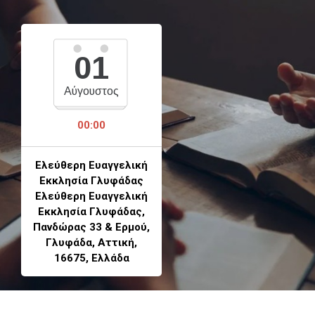
01
Αύγουστος
00:00
Ελεύθερη Ευαγγελική
Εκκλησία Γλυφάδας
Ελεύθερη Ευαγγελική
Εκκλησία Γλυφάδας,
Πανδώρας 33 & Ερμού,
Γλυφάδα, Αττική,
16675, Ελλάδα