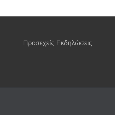
Προσεχείς Εκδηλώσεις