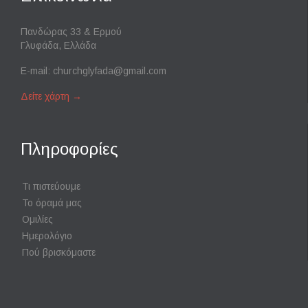
Πανδώρας 33 & Ερμού
Γλυφάδα, Ελλάδα
E-mail:
churchglyfada@gmail.com
Δείτε χάρτη
→
Πληροφορίες
Τι πιστεύουμε
Το όραμά μας
Ομιλίες
Ημερολόγιο
Πού βρισκόμαστε