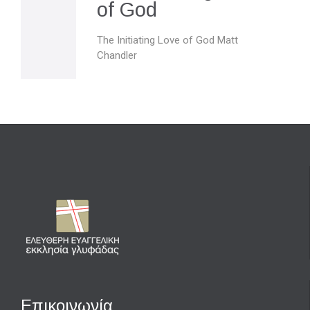
of God
The Initiating Love of God Matt
Chandler
Επικοινωνία